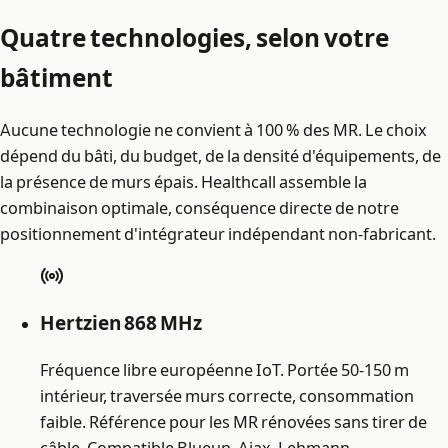
Quatre technologies, selon votre
bâtiment
Aucune technologie ne convient à 100 % des MR. Le choix
dépend du bâti, du budget, de la densité d'équipements, de
la présence de murs épais. Healthcall assemble la
combinaison optimale, conséquence directe de notre
positionnement d'intégrateur indépendant non-fabricant.
Hertzien 868 MHz
Fréquence libre européenne IoT. Portée 50-150 m
intérieur, traversée murs correcte, consommation
faible. Référence pour les MR rénovées sans tirer de
câble. Compatible Blueup, Ajax, Lehmann.