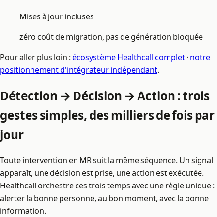
Mises à jour incluses
zéro coût de migration, pas de génération bloquée
Pour aller plus loin :
écosystème Healthcall complet
·
notre
positionnement d'intégrateur indépendant
.
Détection → Décision → Action : trois
gestes simples, des milliers de fois par
jour
Toute intervention en MR suit la même séquence. Un signal
apparaît, une décision est prise, une action est exécutée.
Healthcall orchestre ces trois temps avec une règle unique :
alerter la bonne personne, au bon moment, avec la bonne
information.