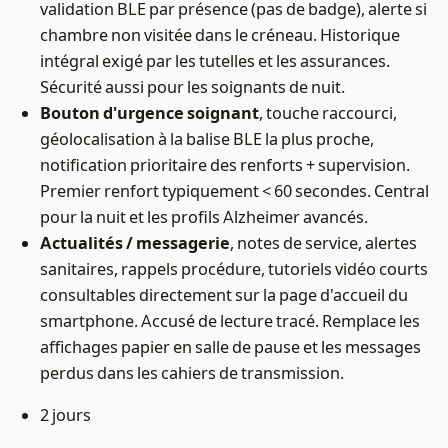
validation BLE par présence (pas de badge), alerte si
chambre non visitée dans le créneau. Historique
intégral exigé par les tutelles et les assurances.
Sécurité aussi pour les soignants de nuit.
Bouton d'urgence soignant
, touche raccourci,
géolocalisation à la balise BLE la plus proche,
notification prioritaire des renforts + supervision.
Premier renfort typiquement < 60 secondes. Central
pour la nuit et les profils Alzheimer avancés.
Actualités / messagerie
, notes de service, alertes
sanitaires, rappels procédure, tutoriels vidéo courts
consultables directement sur la page d'accueil du
smartphone. Accusé de lecture tracé. Remplace les
affichages papier en salle de pause et les messages
perdus dans les cahiers de transmission.
2 jours