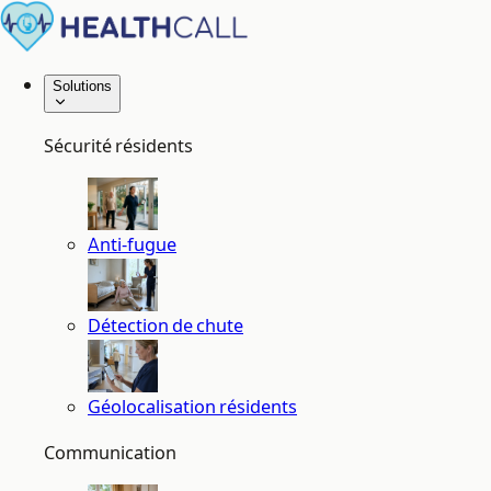
Solutions
Sécurité résidents
Anti-fugue
Détection de chute
Géolocalisation résidents
Communication