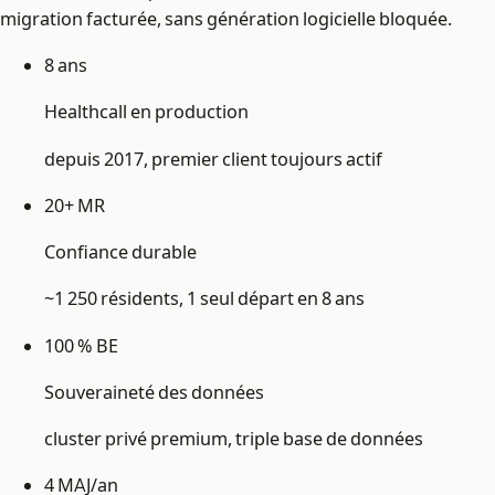
migration facturée, sans génération logicielle bloquée.
8 ans
Healthcall en production
depuis 2017, premier client toujours actif
20+ MR
Confiance durable
~1 250 résidents, 1 seul départ en 8 ans
100 % BE
Souveraineté des données
cluster privé premium, triple base de données
4 MAJ/an