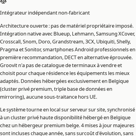
Intégrateur indépendant non-fabricant
Architecture ouverte : pas de matériel propriétaire imposé.
Intégration native avec Blueup, Lehmann, Samsung XCover,
Crosscall, Snom, Doro, Grandstream, 3CX, Ubiquiti, Shelly,
Pragma et Sonitor, smartphones Android professionnels en
première recommandation, DECT en alternative éprouvée.
Groovit n'a pas de catalogue de terminaux à vendre et
choisit pour chaque résidence les équipements les mieux
adaptés. Données hébergées exclusivement en Belgique
(cluster privé premium, triple base de données en
mirroring), aucune sous-traitance hors UE.
Le système tourne en local sur serveur sur site, synchronisé
à un cluster privé haute disponibilité hébergé en Belgique
chez un hébergeur premium belge. 4 mises à jour majeures
sont incluses chaque année, sans surcoût d'évolution, sans