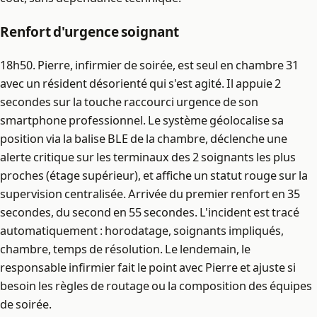
Renfort d'urgence soignant
18h50. Pierre, infirmier de soirée, est seul en chambre 31
avec un résident désorienté qui s'est agité. Il appuie 2
secondes sur la touche raccourci urgence de son
smartphone professionnel. Le système géolocalise sa
position via la balise BLE de la chambre, déclenche une
alerte critique sur les terminaux des 2 soignants les plus
proches (étage supérieur), et affiche un statut rouge sur la
supervision centralisée. Arrivée du premier renfort en 35
secondes, du second en 55 secondes. L'incident est tracé
automatiquement : horodatage, soignants impliqués,
chambre, temps de résolution. Le lendemain, le
responsable infirmier fait le point avec Pierre et ajuste si
besoin les règles de routage ou la composition des équipes
de soirée.