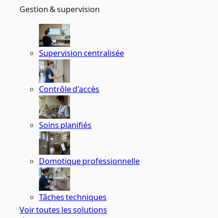
Gestion & supervision
Supervision centralisée
Contrôle d'accès
Soins planifiés
Domotique professionnelle
Tâches techniques
Voir toutes les solutions