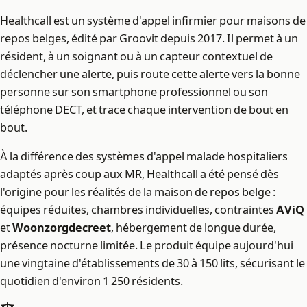
Healthcall est un système d'appel infirmier pour maisons de
repos belges, édité par Groovit depuis 2017. Il permet à un
résident, à un soignant ou à un capteur contextuel de
déclencher une alerte, puis route cette alerte vers la bonne
personne sur son smartphone professionnel ou son
téléphone DECT, et trace chaque intervention de bout en
bout.
À la différence des systèmes d'appel malade hospitaliers
adaptés après coup aux MR, Healthcall a été pensé dès
l'origine pour les réalités de la maison de repos belge :
équipes réduites, chambres individuelles, contraintes
AViQ
et
Woonzorgdecreet
, hébergement de longue durée,
présence nocturne limitée. Le produit équipe aujourd'hui
une vingtaine d'établissements de 30 à 150 lits, sécurisant le
quotidien d'environ 1 250 résidents.