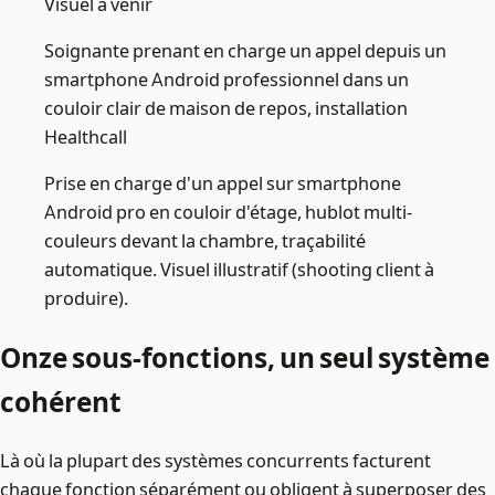
Visuel à venir
Soignante prenant en charge un appel depuis un
smartphone Android professionnel dans un
couloir clair de maison de repos, installation
Healthcall
Prise en charge d'un appel sur smartphone
Android pro en couloir d'étage, hublot multi-
couleurs devant la chambre, traçabilité
automatique. Visuel illustratif (shooting client à
produire).
Onze sous-fonctions, un seul système
cohérent
Là où la plupart des systèmes concurrents facturent
chaque fonction séparément ou obligent à superposer des