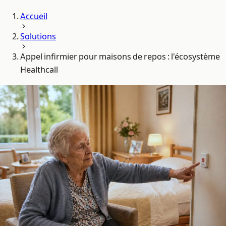
Accueil
Solutions
Appel infirmier pour maisons de repos : l'écosystème
Healthcall