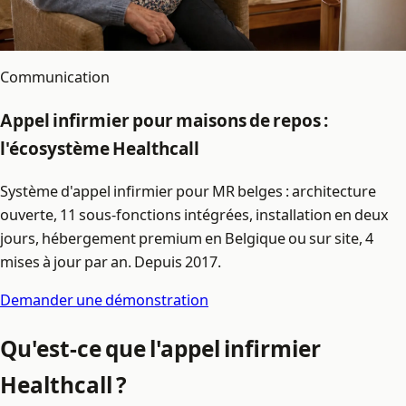
Communication
Appel infirmier pour maisons de repos :
l'écosystème Healthcall
Système d'appel infirmier pour MR belges : architecture
ouverte, 11 sous-fonctions intégrées, installation en deux
jours, hébergement premium en Belgique ou sur site, 4
mises à jour par an. Depuis 2017.
Demander une démonstration
Qu'est-ce que l'appel infirmier
Healthcall ?