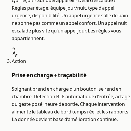
Qui reçoit ? Sur quel appareil ? Délai d’escalade ?
Règles par étage, équipe jour/nuit, type d’appel,
urgence, disponibilité. Un appel urgence salle de bain
ne sonne pas comme un appel confort. Un appel nuit
escalade plus vite qu’un appel jour. Les règles vous
appartiennent.
Action
Prise en charge + traçabilité
Soignant prend en charge d’un bouton, se rend en
chambre. Détection BLE automatique d’entrée, actage
du geste posé, heure de sortie. Chaque intervention
alimente le tableau de bord temps réel et les rapports.
La donnée devient base d’amélioration continue.