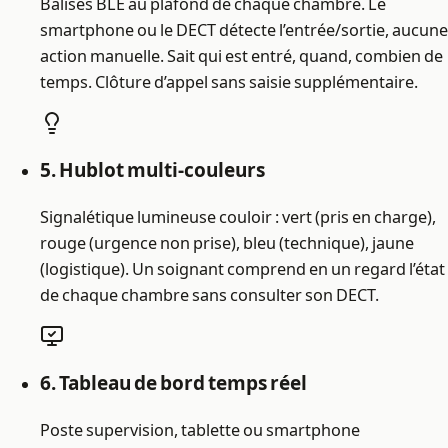
Balises BLE au plafond de chaque chambre. Le
smartphone ou le DECT détecte l’entrée/sortie, aucune
action manuelle. Sait qui est entré, quand, combien de
temps. Clôture d’appel sans saisie supplémentaire.
5. Hublot multi-couleurs
Signalétique lumineuse couloir : vert (pris en charge),
rouge (urgence non prise), bleu (technique), jaune
(logistique). Un soignant comprend en un regard l’état
de chaque chambre sans consulter son DECT.
6. Tableau de bord temps réel
Poste supervision, tablette ou smartphone