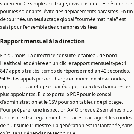
supérieur. Ce simple arbitrage, invisible pour les résidents et
pour les soignants, évite des déplacements parasites. En fin
de tournée, un seul actage global "tournée matinale" est
saisi pour l'ensemble des chambres visitées.
Rapport mensuel à la direction
Fin du mois. La directrice consulte le tableau de bord
Healthcall et génère en un clic le rapport mensuel type : 1
847 appels traités, temps de réponse médian 42 secondes,
94 % des appels pris en charge en moins de 60 secondes,
répartition par étage et par équipe, top 5 des chambres les
plus appelantes. Elle exporte le PDF pour le conseil
d'administration et le CSV pour son tableur de pilotage.
Pour préparer une inspection AViQ prévue 2 semaines plus
tard, elle extrait également les traces d'actage et les rondes
de nuit sur le trimestre. La génération est instantanée, sans
coût, sans dépendance technique.