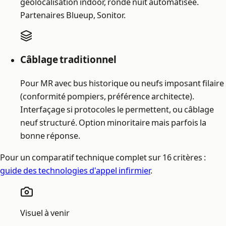
géolocalisation indoor, ronde nuit automatisée.
Partenaires Blueup, Sonitor.
Câblage traditionnel
Pour MR avec bus historique ou neufs imposant filaire
(conformité pompiers, préférence architecte).
Interfaçage si protocoles le permettent, ou câblage
neuf structuré. Option minoritaire mais parfois la
bonne réponse.
Pour un comparatif technique complet sur 16 critères :
guide des technologies d'appel infirmier
.
Visuel à venir