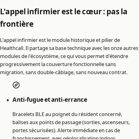
L'appel infirmier est le cœur : pas la
frontière
L'appel infirmier est le module historique et pilier de
Healthcall. Il partage sa base technique avec les onze autres
modules de l'écosystème, ce qui vous permet d'étendre
progressivement la couverture fonctionnelle sans
migration, sans double-câblage, sans nouveau contrat.
Anti-fugue et anti-errance
Bracelets BLE au poignet du résident concerné,
balises aux points de passage (sorties, ascenseurs,
portes sécurisées). Alerte immédiate en cas de
franchissement, avec géolocalisation indoor.