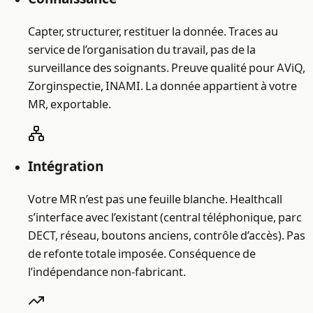
Capter, structurer, restituer la donnée. Traces au
service de l’organisation du travail, pas de la
surveillance des soignants. Preuve qualité pour AViQ,
Zorginspectie, INAMI. La donnée appartient à votre
MR, exportable.
Intégration
Votre MR n’est pas une feuille blanche. Healthcall
s’interface avec l’existant (central téléphonique, parc
DECT, réseau, boutons anciens, contrôle d’accès). Pas
de refonte totale imposée. Conséquence de
l’indépendance non-fabricant.