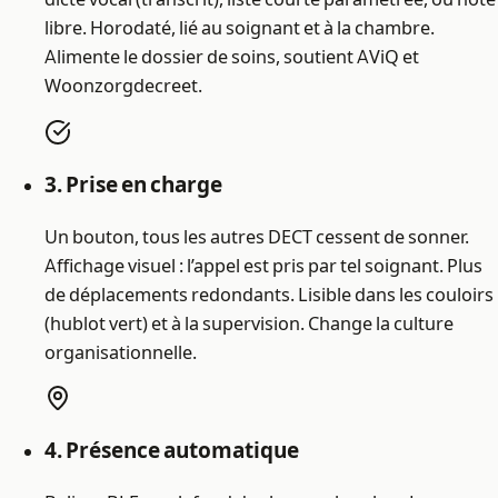
libre. Horodaté, lié au soignant et à la chambre.
Alimente le dossier de soins, soutient AViQ et
Woonzorgdecreet.
3. Prise en charge
Un bouton, tous les autres DECT cessent de sonner.
Affichage visuel : l’appel est pris par tel soignant. Plus
de déplacements redondants. Lisible dans les couloirs
(hublot vert) et à la supervision. Change la culture
organisationnelle.
4. Présence automatique