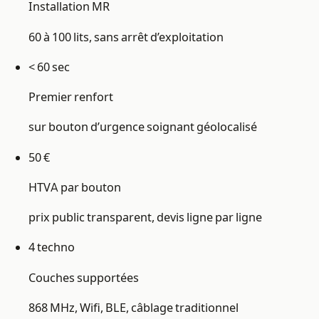
Installation MR
60 à 100 lits, sans arrêt d’exploitation
< 60 sec
Premier renfort
sur bouton d’urgence soignant géolocalisé
50 €
HTVA par bouton
prix public transparent, devis ligne par ligne
4 techno
Couches supportées
868 MHz, Wifi, BLE, câblage traditionnel