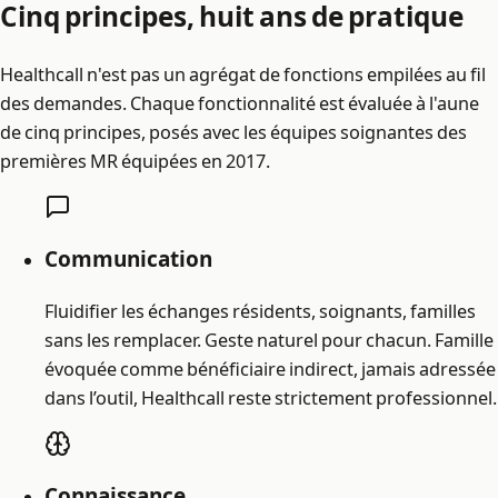
Cinq principes, huit ans de pratique
Healthcall n'est pas un agrégat de fonctions empilées au fil
des demandes. Chaque fonctionnalité est évaluée à l'aune
de cinq principes, posés avec les équipes soignantes des
premières MR équipées en 2017.
Communication
Fluidifier les échanges résidents, soignants, familles
sans les remplacer. Geste naturel pour chacun. Famille
évoquée comme bénéficiaire indirect, jamais adressée
dans l’outil, Healthcall reste strictement professionnel.
Connaissance