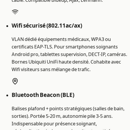
Wifi sécurisé (802.11ac/ax)
VLAN dédié équipements médicaux, WPA3 ou
certificats EAP-TLS. Pour smartphones soignants
Android pro, tablettes supervision, DECT-IP, caméras.
Bornes Ubiquiti UniFi haute densité. Cohabite avec
Wifi visiteurs sans mélange de trafic.
Bluetooth Beacon (BLE)
Balises plafond + points stratégiques (salles de bain,
sorties). Portée 5-20 m, autonomie pile 3-5 ans.
Indispensable pour présence soignant,