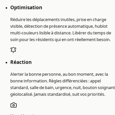
Optimisation
Réduire les déplacements inutiles, prise en charge
visible, détection de présence automatique, hublot
multi-couleurs lisible à distance. Libérer du temps de
soin pour les résidents qui en ont réellement besoin.
Réaction
Alerter la bonne personne, au bon moment, avec la
bonne information. Règles différenciées : appel
standard, salle de bain, urgence, nuit, bouton soignant
géolocalisé. Jamais standardisé, suit vos priorités.