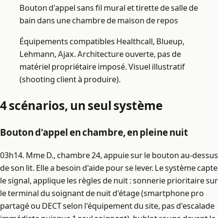
Bouton d'appel sans fil mural et tirette de salle de
bain dans une chambre de maison de repos
Équipements compatibles Healthcall, Blueup,
Lehmann, Ajax. Architecture ouverte, pas de
matériel propriétaire imposé. Visuel illustratif
(shooting client à produire).
4 scénarios, un seul système
Bouton d'appel en chambre, en pleine nuit
03h14. Mme D., chambre 24, appuie sur le bouton au-dessus
de son lit. Elle a besoin d'aide pour se lever. Le système capte
le signal, applique les règles de nuit : sonnerie prioritaire sur
le terminal du soignant de nuit d'étage (smartphone pro
partagé ou DECT selon l'équipement du site, pas d'escalade