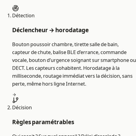
Détection
Déclencheur → horodatage
Bouton poussoir chambre, tirette salle de bain,
capteur de chute, balise BLE d’errance, commande
vocale, bouton d’urgence soignant sur smartphone ou
DECT. Les capteurs cohabitent. Horodatage à la
milliseconde, routage immédiat vers la décision, sans
perte, même hors ligne Internet.
Décision
Règles paramétrables